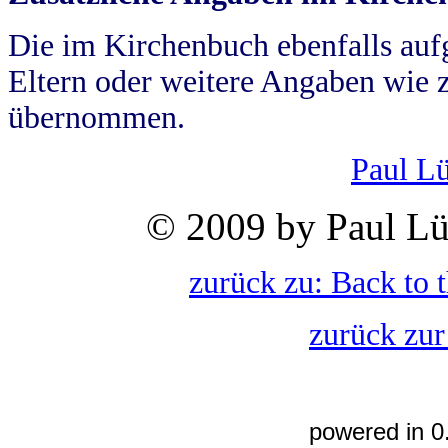
Die im Kirchenbuch ebenfalls auf
Eltern oder weitere Angaben wie z
übernommen.
Paul L
© 2009 by Paul Lü
zurück zu: Back to 
zurück zur
powered in 0