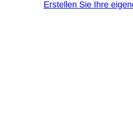
Erstellen Sie Ihre eig