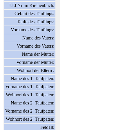
Lfd-Nr im Kirchenbuch:
Geburt des Täuflings:
Taufe des Täuflings:
Vorname des Täuflings:
Name des Vaters:
Vorname des Vaters:
Name der Mutter:
Vorname der Mutter:
Wohnort der Eltern :
Name des 1. Taufpaten:
Vorname des 1. Taufpaten:
Wohnort des 1. Taufpaten:
Name des 2. Taufpaten:
Vorname des 2. Taufpaten:
Wohnort des 2. Taufpaten:
Feld18: