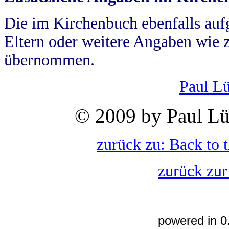
Die im Kirchenbuch ebenfalls auf
Eltern oder weitere Angaben wie z
übernommen.
Paul L
© 2009 by Paul Lü
zurück zu: Back to 
zurück zur
powered in 0