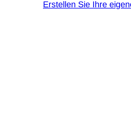
Erstellen Sie Ihre eig