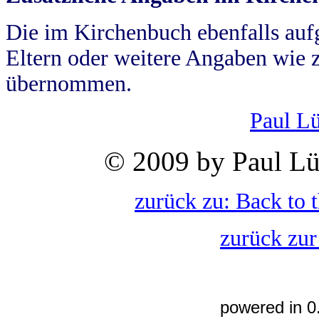
Die im Kirchenbuch ebenfalls auf
Eltern oder weitere Angaben wie z
übernommen.
Paul L
© 2009 by Paul Lü
zurück zu: Back to 
zurück zur
powered in 0