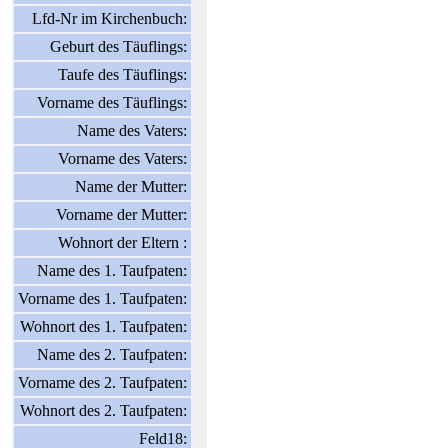
Lfd-Nr im Kirchenbuch:
Geburt des Täuflings:
Taufe des Täuflings:
Vorname des Täuflings:
Name des Vaters:
Vorname des Vaters:
Name der Mutter:
Vorname der Mutter:
Wohnort der Eltern :
Name des 1. Taufpaten:
Vorname des 1. Taufpaten:
Wohnort des 1. Taufpaten:
Name des 2. Taufpaten:
Vorname des 2. Taufpaten:
Wohnort des 2. Taufpaten:
Feld18: