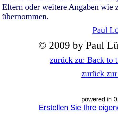
Eltern oder weitere Angaben wie z
übernommen.
Paul L
© 2009 by Paul Lü
zurück zu: Back to 
zurück zur
powered in 0
Erstellen Sie Ihre eig