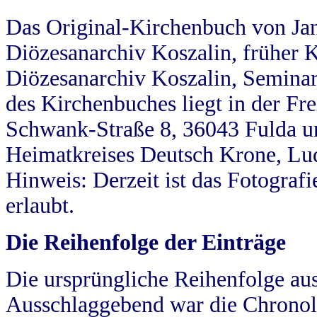
Das Original-Kirchenbuch von Jan
Diözesanarchiv Koszalin, früher Kö
Diözesanarchiv Koszalin, Seminar
des Kirchenbuches liegt in der Fr
Schwank-Straße 8, 36043 Fulda u
Heimatkreises Deutsch Krone, Lu
Hinweis: Derzeit ist das Fotograf
erlaubt.
Die Reihenfolge der Einträge
Die ursprüngliche Reihenfolge au
Ausschlaggebend war die Chronol