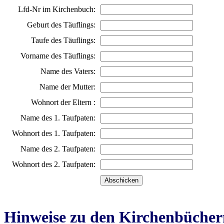
Lfd-Nr im Kirchenbuch:
Geburt des Täuflings:
Taufe des Täuflings:
Vorname des Täuflings:
Name des Vaters:
Name der Mutter:
Wohnort der Eltern :
Name des 1. Taufpaten:
Wohnort des 1. Taufpaten:
Name des 2. Taufpaten:
Wohnort des 2. Taufpaten:
Hinweise zu den Kirchenbücher