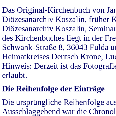
Das Original-Kirchenbuch von Jan
Diözesanarchiv Koszalin, früher Kö
Diözesanarchiv Koszalin, Seminar
des Kirchenbuches liegt in der Fr
Schwank-Straße 8, 36043 Fulda u
Heimatkreises Deutsch Krone, Lu
Hinweis: Derzeit ist das Fotograf
erlaubt.
Die Reihenfolge der Einträge
Die ursprüngliche Reihenfolge au
Ausschlaggebend war die Chronol