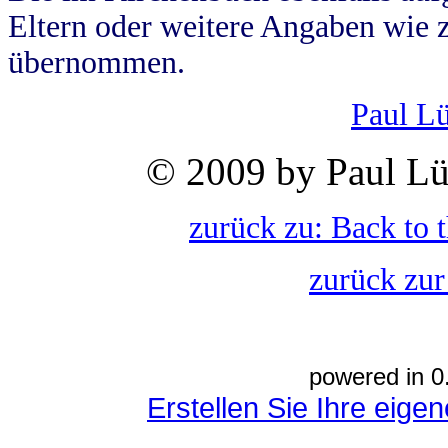
Eltern oder weitere Angaben wie z
übernommen.
Paul L
© 2009 by Paul Lü
zurück zu: Back to 
zurück zur
powered in 0
Erstellen Sie Ihre eig