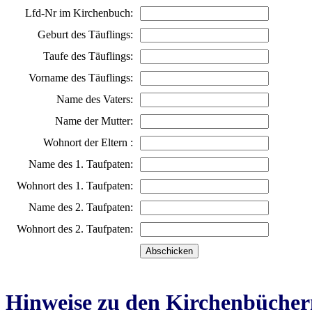
Lfd-Nr im Kirchenbuch:
Geburt des Täuflings:
Taufe des Täuflings:
Vorname des Täuflings:
Name des Vaters:
Name der Mutter:
Wohnort der Eltern :
Name des 1. Taufpaten:
Wohnort des 1. Taufpaten:
Name des 2. Taufpaten:
Wohnort des 2. Taufpaten:
Hinweise zu den Kirchenbücher