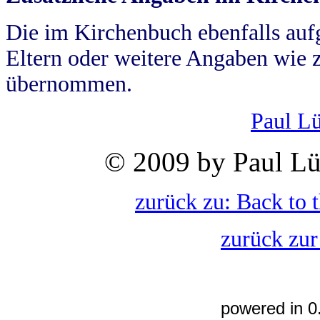
Die im Kirchenbuch ebenfalls auf
Eltern oder weitere Angaben wie z
übernommen.
Paul L
© 2009 by Paul Lü
zurück zu: Back to 
zurück zur
powered in 0