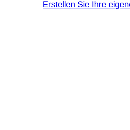
Erstellen Sie Ihre eig