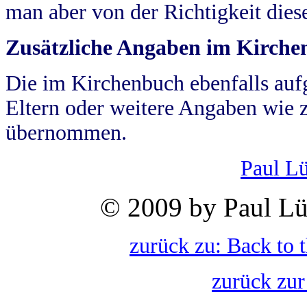
man aber von der Richtigkeit die
Zusätzliche Angaben im Kirch
Die im Kirchenbuch ebenfalls auf
Eltern oder weitere Angaben wie z
übernommen.
Paul L
© 2009 by Paul Lü
zurück zu: Back to 
zurück zur