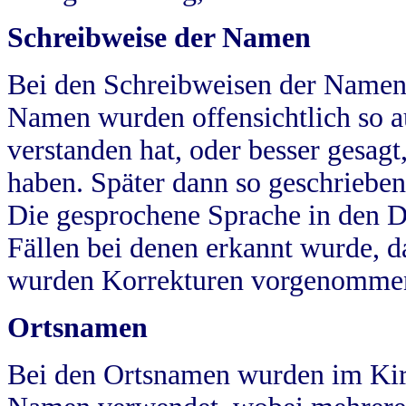
Schreibweise der Namen
Bei den Schreibweisen der Namen
Namen wurden offensichtlich so a
verstanden hat, oder besser gesag
haben. Später dann so geschrieben
Die gesprochene Sprache in den Dö
Fällen bei denen erkannt wurde, da
wurden Korrekturen vorgenomme
Ortsnamen
Bei den Ortsnamen wurden im Kir