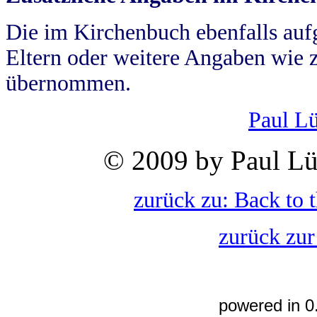
Die im Kirchenbuch ebenfalls auf
Eltern oder weitere Angaben wie z
übernommen.
Paul L
© 2009 by Paul Lü
zurück zu: Back to 
zurück zur
powered in 0