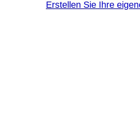
Erstellen Sie Ihre eig