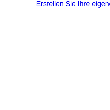
Erstellen Sie Ihre eig