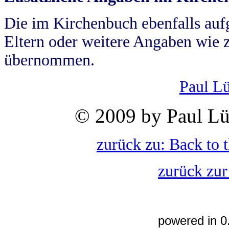
Die im Kirchenbuch ebenfalls auf
Eltern oder weitere Angaben wie z
übernommen.
Paul L
© 2009 by Paul Lü
zurück zu: Back to 
zurück zur
powered in 0