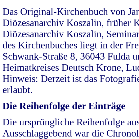
Das Original-Kirchenbuch von Jan
Diözesanarchiv Koszalin, früher Kö
Diözesanarchiv Koszalin, Seminar
des Kirchenbuches liegt in der Fr
Schwank-Straße 8, 36043 Fulda u
Heimatkreises Deutsch Krone, Lu
Hinweis: Derzeit ist das Fotograf
erlaubt.
Die Reihenfolge der Einträge
Die ursprüngliche Reihenfolge au
Ausschlaggebend war die Chronol