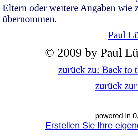
Eltern oder weitere Angaben wie z
übernommen.
Paul L
© 2009 by Paul Lü
zurück zu: Back to 
zurück zur
powered in 0
Erstellen Sie Ihre eig