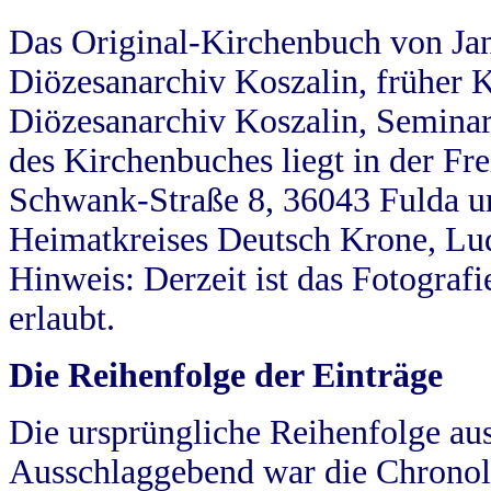
Das Original-Kirchenbuch von Jan
Diözesanarchiv Koszalin, früher Kö
Diözesanarchiv Koszalin, Seminar
des Kirchenbuches liegt in der Fr
Schwank-Straße 8, 36043 Fulda u
Heimatkreises Deutsch Krone, Lu
Hinweis: Derzeit ist das Fotograf
erlaubt.
Die Reihenfolge der Einträge
Die ursprüngliche Reihenfolge au
Ausschlaggebend war die Chronol