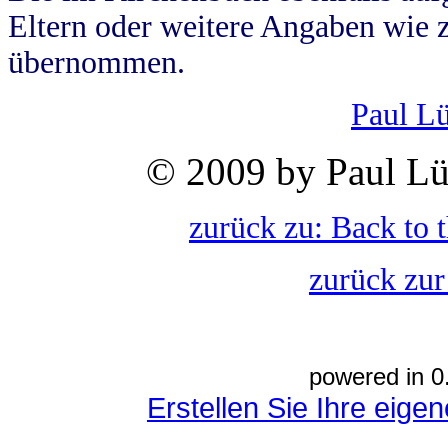
Eltern oder weitere Angaben wie z
übernommen.
Paul L
© 2009 by Paul Lü
zurück zu: Back to 
zurück zur
powered in 0
Erstellen Sie Ihre eig