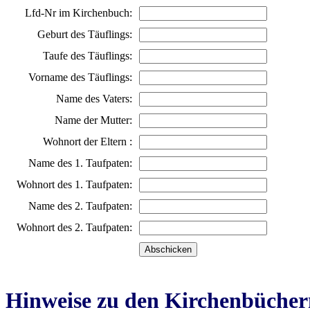
Lfd-Nr im Kirchenbuch:
Geburt des Täuflings:
Taufe des Täuflings:
Vorname des Täuflings:
Name des Vaters:
Name der Mutter:
Wohnort der Eltern :
Name des 1. Taufpaten:
Wohnort des 1. Taufpaten:
Name des 2. Taufpaten:
Wohnort des 2. Taufpaten:
Hinweise zu den Kirchenbücher