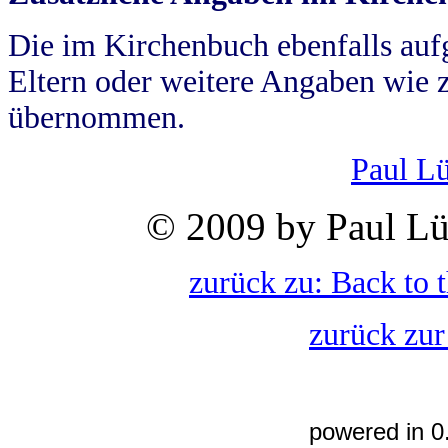
Die im Kirchenbuch ebenfalls auf
Eltern oder weitere Angaben wie z
übernommen.
Paul L
© 2009 by Paul Lü
zurück zu: Back to 
zurück zur
powered in 0