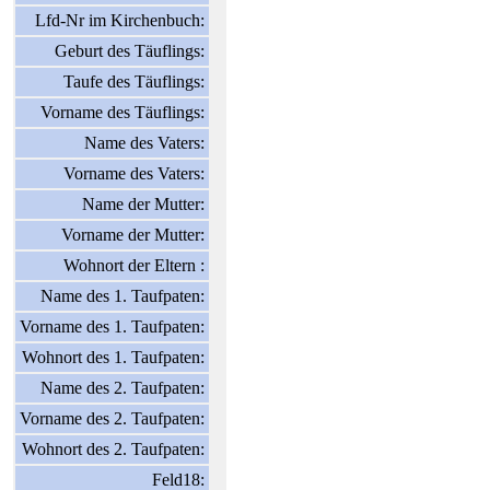
Lfd-Nr im Kirchenbuch:
Geburt des Täuflings:
Taufe des Täuflings:
Vorname des Täuflings:
Name des Vaters:
Vorname des Vaters:
Name der Mutter:
Vorname der Mutter:
Wohnort der Eltern :
Name des 1. Taufpaten:
Vorname des 1. Taufpaten:
Wohnort des 1. Taufpaten:
Name des 2. Taufpaten:
Vorname des 2. Taufpaten:
Wohnort des 2. Taufpaten:
Feld18: