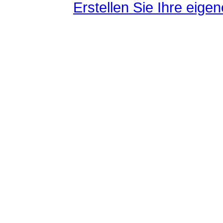
Erstellen Sie Ihre eig