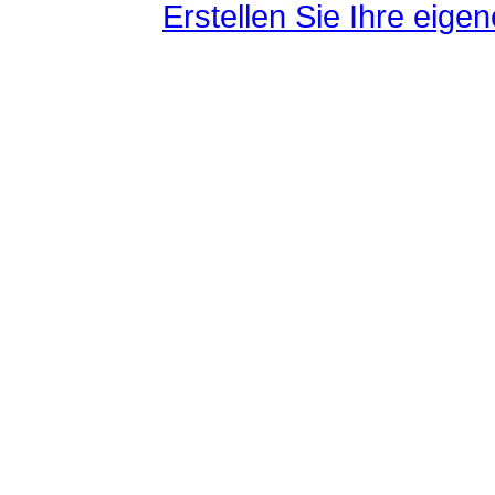
Erstellen Sie Ihre eig