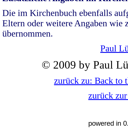
Die im Kirchenbuch ebenfalls auf
Eltern oder weitere Angaben wie z
übernommen.
Paul L
© 2009 by Paul Lü
zurück zu: Back to 
zurück zur
powered in 0