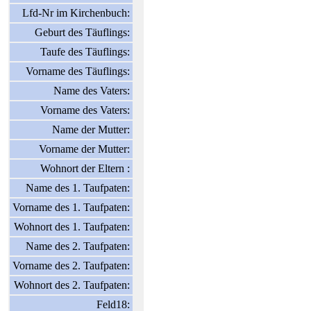
Lfd-Nr im Kirchenbuch:
Geburt des Täuflings:
Taufe des Täuflings:
Vorname des Täuflings:
Name des Vaters:
Vorname des Vaters:
Name der Mutter:
Vorname der Mutter:
Wohnort der Eltern :
Name des 1. Taufpaten:
Vorname des 1. Taufpaten:
Wohnort des 1. Taufpaten:
Name des 2. Taufpaten:
Vorname des 2. Taufpaten:
Wohnort des 2. Taufpaten:
Feld18: