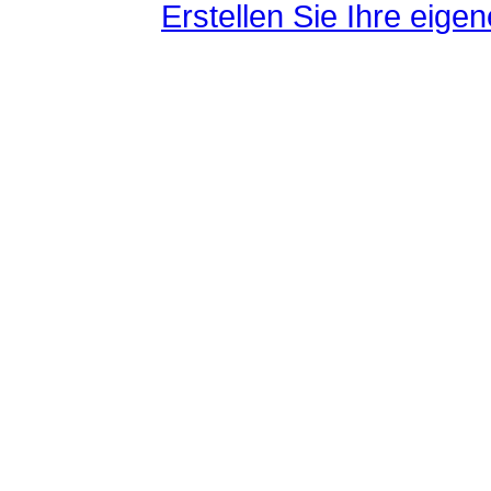
Erstellen Sie Ihre eig