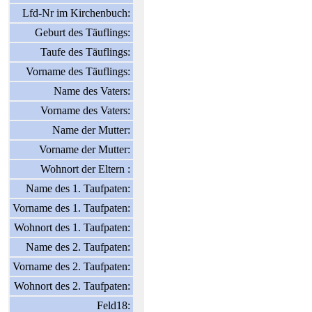
Lfd-Nr im Kirchenbuch:
Geburt des Täuflings:
Taufe des Täuflings:
Vorname des Täuflings:
Name des Vaters:
Vorname des Vaters:
Name der Mutter:
Vorname der Mutter:
Wohnort der Eltern :
Name des 1. Taufpaten:
Vorname des 1. Taufpaten:
Wohnort des 1. Taufpaten:
Name des 2. Taufpaten:
Vorname des 2. Taufpaten:
Wohnort des 2. Taufpaten:
Feld18: