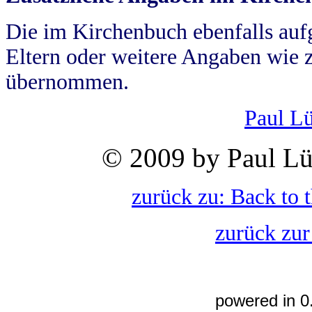
Die im Kirchenbuch ebenfalls auf
Eltern oder weitere Angaben wie z
übernommen.
Paul L
© 2009 by Paul Lü
zurück zu: Back to 
zurück zur
powered in 0