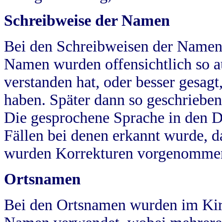
Schreibweise der Namen
Bei den Schreibweisen der Namen
Namen wurden offensichtlich so a
verstanden hat, oder besser gesag
haben. Später dann so geschrieben
Die gesprochene Sprache in den Dö
Fällen bei denen erkannt wurde, da
wurden Korrekturen vorgenomme
Ortsnamen
Bei den Ortsnamen wurden im Kir