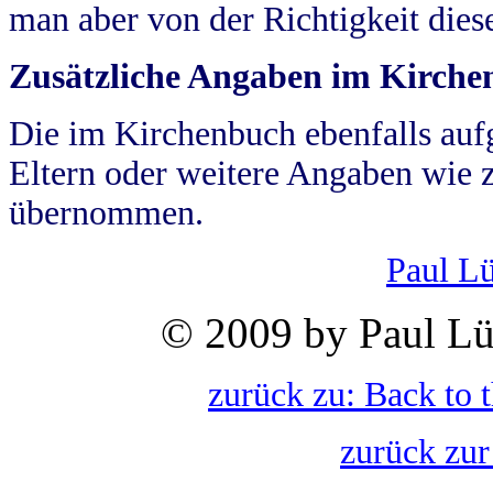
man aber von der Richtigkeit die
Zusätzliche Angaben im Kirch
Die im Kirchenbuch ebenfalls auf
Eltern oder weitere Angaben wie z
übernommen.
Paul L
© 2009 by Paul Lü
zurück zu: Back to 
zurück zur