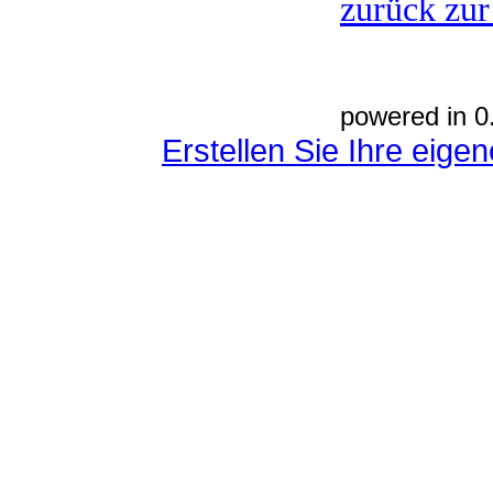
zurück zur
powered in 0
Erstellen Sie Ihre eig