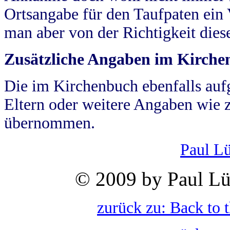
Ortsangabe für den Taufpaten ein
man aber von der Richtigkeit die
Zusätzliche Angaben im Kirch
Die im Kirchenbuch ebenfalls auf
Eltern oder weitere Angaben wie z
übernommen.
Paul L
© 2009 by Paul Lü
zurück zu: Back to 