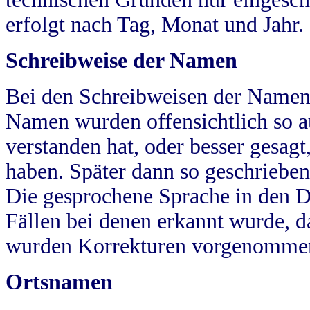
erfolgt nach Tag, Monat und Jahr.
Schreibweise der Namen
Bei den Schreibweisen der Namen
Namen wurden offensichtlich so a
verstanden hat, oder besser gesag
haben. Später dann so geschrieben
Die gesprochene Sprache in den Dö
Fällen bei denen erkannt wurde, da
wurden Korrekturen vorgenomme
Ortsnamen