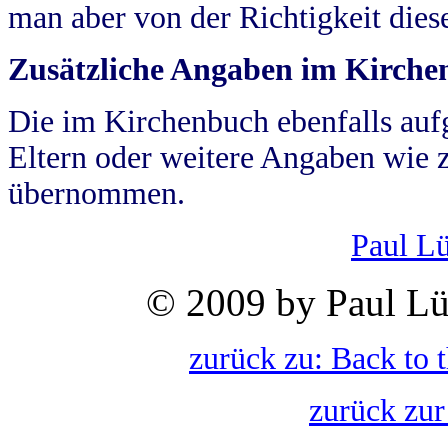
man aber von der Richtigkeit die
Zusätzliche Angaben im Kirch
Die im Kirchenbuch ebenfalls auf
Eltern oder weitere Angaben wie z
übernommen.
Paul L
© 2009 by Paul Lü
zurück zu: Back to 
zurück zur