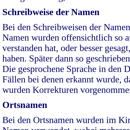
Schreibweise der Namen
Bei den Schreibweisen der Namen
Namen wurden offensichtlich so a
verstanden hat, oder besser gesag
haben. Später dann so geschrieben
Die gesprochene Sprache in den Dö
Fällen bei denen erkannt wurde, da
wurden Korrekturen vorgenomme
Ortsnamen
Bei den Ortsnamen wurden im Kir