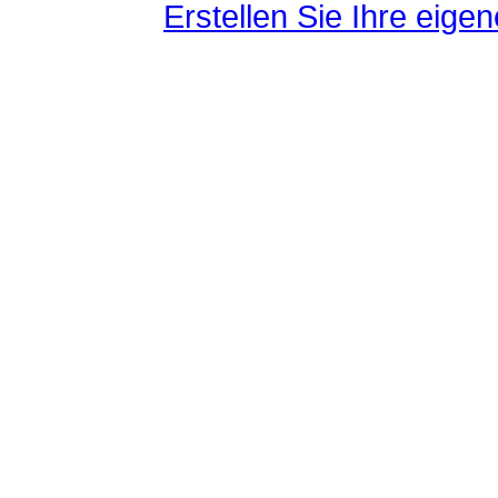
Erstellen Sie Ihre eig