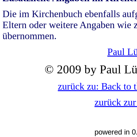
Die im Kirchenbuch ebenfalls auf
Eltern oder weitere Angaben wie z
übernommen.
Paul L
© 2009 by Paul Lü
zurück zu: Back to 
zurück zur
powered in 0