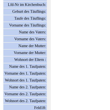
Lfd-Nr im Kirchenbuch:
Geburt des Täuflings:
Taufe des Täuflings:
Vorname des Täuflings:
Name des Vaters:
Vorname des Vaters:
Name der Mutter:
Vorname der Mutter:
Wohnort der Eltern :
Name des 1. Taufpaten:
Vorname des 1. Taufpaten:
Wohnort des 1. Taufpaten:
Name des 2. Taufpaten:
Vorname des 2. Taufpaten:
Wohnort des 2. Taufpaten:
Feld18: