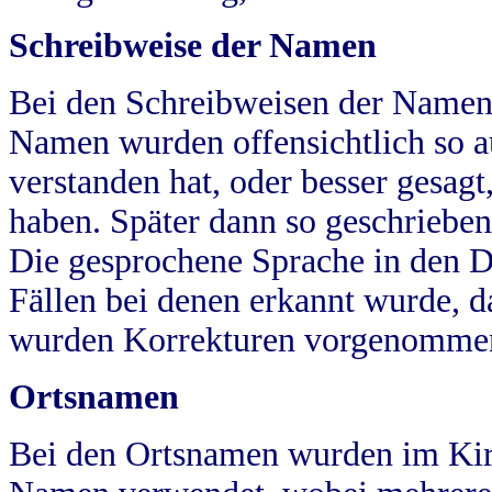
Schreibweise der Namen
Bei den Schreibweisen der Namen
Namen wurden offensichtlich so a
verstanden hat, oder besser gesag
haben. Später dann so geschrieben
Die gesprochene Sprache in den Dö
Fällen bei denen erkannt wurde, da
wurden Korrekturen vorgenomme
Ortsnamen
Bei den Ortsnamen wurden im Kir