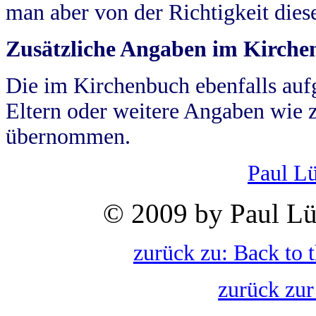
man aber von der Richtigkeit die
Zusätzliche Angaben im Kirch
Die im Kirchenbuch ebenfalls auf
Eltern oder weitere Angaben wie z
übernommen.
Paul L
© 2009 by Paul Lü
zurück zu: Back to 
zurück zur