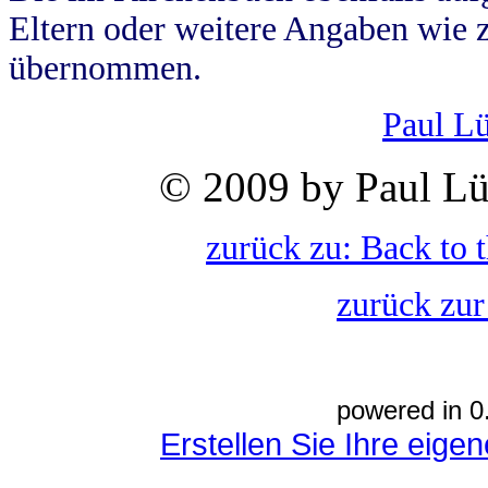
Eltern oder weitere Angaben wie z
übernommen.
Paul L
© 2009 by Paul Lü
zurück zu: Back to 
zurück zur
powered in 0
Erstellen Sie Ihre eig