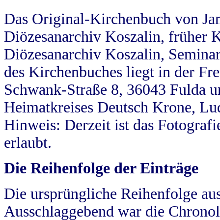
Das Original-Kirchenbuch von Jan
Diözesanarchiv Koszalin, früher Kö
Diözesanarchiv Koszalin, Seminar
des Kirchenbuches liegt in der Fr
Schwank-Straße 8, 36043 Fulda u
Heimatkreises Deutsch Krone, Lu
Hinweis: Derzeit ist das Fotograf
erlaubt.
Die Reihenfolge der Einträge
Die ursprüngliche Reihenfolge au
Ausschlaggebend war die Chronol