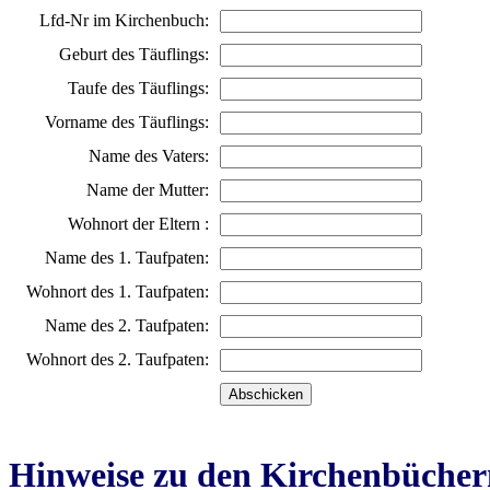
Lfd-Nr im Kirchenbuch:
Geburt des Täuflings:
Taufe des Täuflings:
Vorname des Täuflings:
Name des Vaters:
Name der Mutter:
Wohnort der Eltern :
Name des 1. Taufpaten:
Wohnort des 1. Taufpaten:
Name des 2. Taufpaten:
Wohnort des 2. Taufpaten:
Hinweise zu den Kirchenbücher