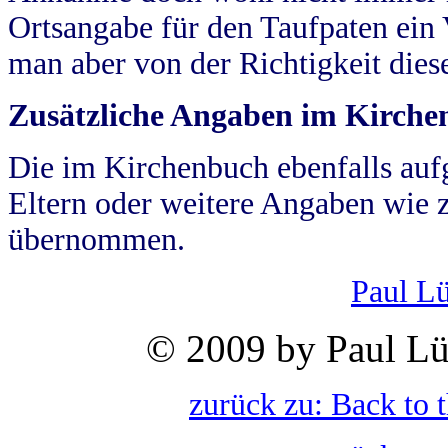
Ortsangabe für den Taufpaten ein
man aber von der Richtigkeit die
Zusätzliche Angaben im Kirch
Die im Kirchenbuch ebenfalls auf
Eltern oder weitere Angaben wie z
übernommen.
Paul L
© 2009 by Paul Lü
zurück zu: Back to 