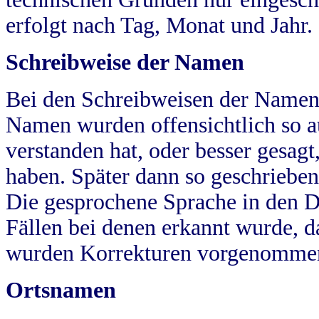
erfolgt nach Tag, Monat und Jahr.
Schreibweise der Namen
Bei den Schreibweisen der Namen
Namen wurden offensichtlich so a
verstanden hat, oder besser gesag
haben. Später dann so geschrieben
Die gesprochene Sprache in den Dö
Fällen bei denen erkannt wurde, da
wurden Korrekturen vorgenomme
Ortsnamen