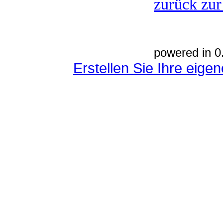
zurück zur
powered in 0
Erstellen Sie Ihre eig