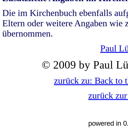
Die im Kirchenbuch ebenfalls auf
Eltern oder weitere Angaben wie z
übernommen.
Paul L
© 2009 by Paul Lü
zurück zu: Back to 
zurück zur
powered in 0