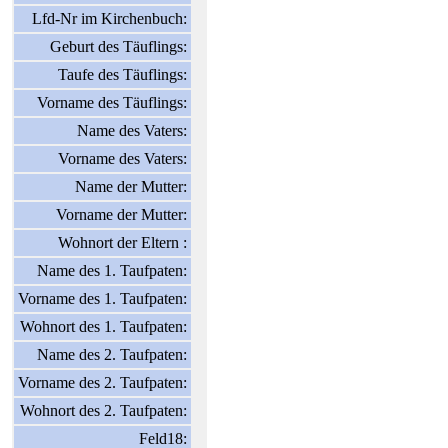
Lfd-Nr im Kirchenbuch:
Geburt des Täuflings:
Taufe des Täuflings:
Vorname des Täuflings:
Name des Vaters:
Vorname des Vaters:
Name der Mutter:
Vorname der Mutter:
Wohnort der Eltern :
Name des 1. Taufpaten:
Vorname des 1. Taufpaten:
Wohnort des 1. Taufpaten:
Name des 2. Taufpaten:
Vorname des 2. Taufpaten:
Wohnort des 2. Taufpaten:
Feld18: