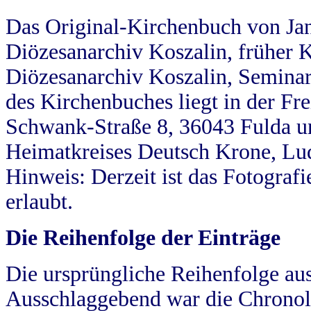
Das Original-Kirchenbuch von Jan
Diözesanarchiv Koszalin, früher Kö
Diözesanarchiv Koszalin, Seminar
des Kirchenbuches liegt in der Fr
Schwank-Straße 8, 36043 Fulda u
Heimatkreises Deutsch Krone, Lu
Hinweis: Derzeit ist das Fotograf
erlaubt.
Die Reihenfolge der Einträge
Die ursprüngliche Reihenfolge au
Ausschlaggebend war die Chronol