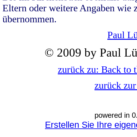
Eltern oder weitere Angaben wie z
übernommen.
Paul L
© 2009 by Paul Lü
zurück zu: Back to 
zurück zur
powered in 0
Erstellen Sie Ihre eig