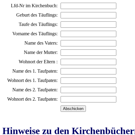
Lfd-Nr im Kirchenbuch:
Geburt des Täuflings:
Taufe des Täuflings:
Vorname des Täuflings:
Name des Vaters:
Name der Mutter:
Wohnort der Eltern :
Name des 1. Taufpaten:
Wohnort des 1. Taufpaten:
Name des 2. Taufpaten:
Wohnort des 2. Taufpaten:
Hinweise zu den Kirchenbücher