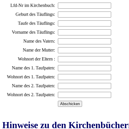
Lfd-Nr im Kirchenbuch:
Geburt des Täuflings:
Taufe des Täuflings:
Vorname des Täuflings:
Name des Vaters:
Name der Mutter:
Wohnort der Eltern :
Name des 1. Taufpaten:
Wohnort des 1. Taufpaten:
Name des 2. Taufpaten:
Wohnort des 2. Taufpaten:
Hinweise zu den Kirchenbücher