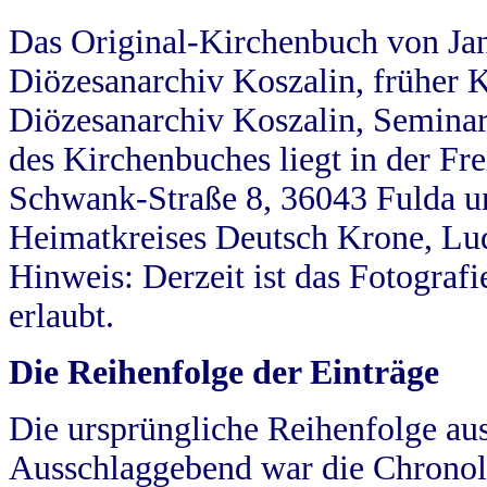
Das Original-Kirchenbuch von Jan
Diözesanarchiv Koszalin, früher Kö
Diözesanarchiv Koszalin, Seminar
des Kirchenbuches liegt in der Fr
Schwank-Straße 8, 36043 Fulda u
Heimatkreises Deutsch Krone, Lu
Hinweis: Derzeit ist das Fotograf
erlaubt.
Die Reihenfolge der Einträge
Die ursprüngliche Reihenfolge au
Ausschlaggebend war die Chronol