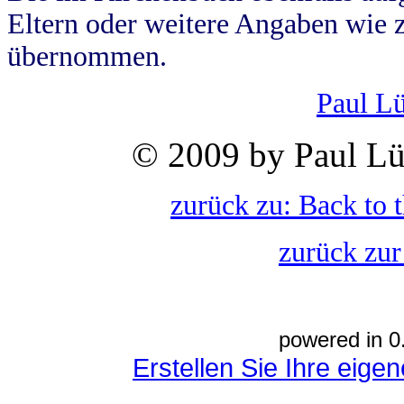
Eltern oder weitere Angaben wie z
übernommen.
Paul L
© 2009 by Paul Lü
zurück zu: Back to 
zurück zur
powered in 0
Erstellen Sie Ihre eig