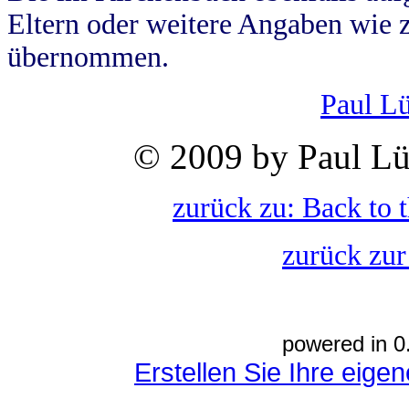
Eltern oder weitere Angaben wie z
übernommen.
Paul L
© 2009 by Paul Lü
zurück zu: Back to 
zurück zur
powered in 0
Erstellen Sie Ihre eig