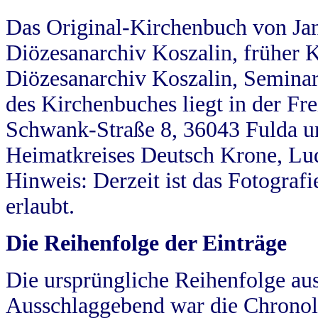
Das Original-Kirchenbuch von Jan
Diözesanarchiv Koszalin, früher Kö
Diözesanarchiv Koszalin, Seminar
des Kirchenbuches liegt in der Fr
Schwank-Straße 8, 36043 Fulda u
Heimatkreises Deutsch Krone, Lu
Hinweis: Derzeit ist das Fotograf
erlaubt.
Die Reihenfolge der Einträge
Die ursprüngliche Reihenfolge au
Ausschlaggebend war die Chronol