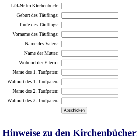
Lfd-Nr im Kirchenbuch:
Geburt des Täuflings:
Taufe des Täuflings:
Vorname des Täuflings:
Name des Vaters:
Name der Mutter:
Wohnort der Eltern :
Name des 1. Taufpaten:
Wohnort des 1. Taufpaten:
Name des 2. Taufpaten:
Wohnort des 2. Taufpaten:
Hinweise zu den Kirchenbücher