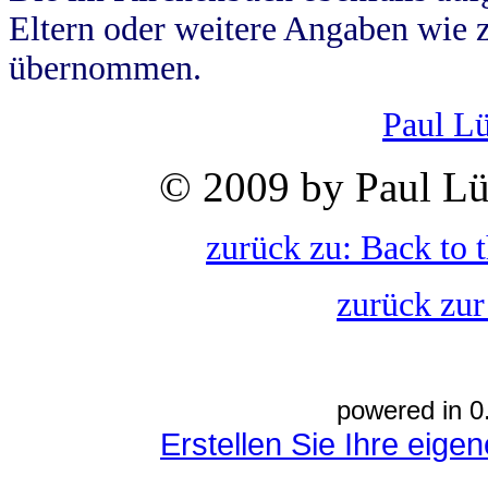
Eltern oder weitere Angaben wie z
übernommen.
Paul L
© 2009 by Paul Lü
zurück zu: Back to 
zurück zur
powered in 0
Erstellen Sie Ihre eig