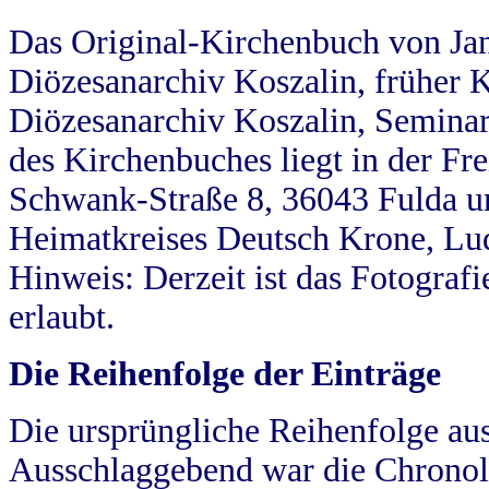
Das Original-Kirchenbuch von Jan
Diözesanarchiv Koszalin, früher Kö
Diözesanarchiv Koszalin, Seminar
des Kirchenbuches liegt in der Fr
Schwank-Straße 8, 36043 Fulda u
Heimatkreises Deutsch Krone, Lu
Hinweis: Derzeit ist das Fotograf
erlaubt.
Die Reihenfolge der Einträge
Die ursprüngliche Reihenfolge au
Ausschlaggebend war die Chronol