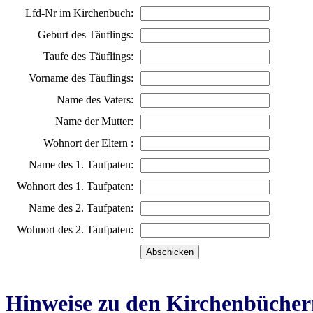
Lfd-Nr im Kirchenbuch:
Geburt des Täuflings:
Taufe des Täuflings:
Vorname des Täuflings:
Name des Vaters:
Name der Mutter:
Wohnort der Eltern :
Name des 1. Taufpaten:
Wohnort des 1. Taufpaten:
Name des 2. Taufpaten:
Wohnort des 2. Taufpaten:
Hinweise zu den Kirchenbücher