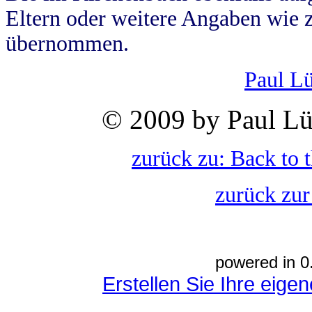
Eltern oder weitere Angaben wie z
übernommen.
Paul L
© 2009 by Paul Lü
zurück zu: Back to 
zurück zur
powered in 0
Erstellen Sie Ihre eig