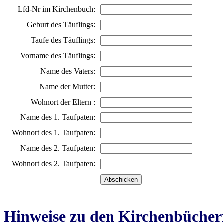
Lfd-Nr im Kirchenbuch:
Geburt des Täuflings:
Taufe des Täuflings:
Vorname des Täuflings:
Name des Vaters:
Name der Mutter:
Wohnort der Eltern :
Name des 1. Taufpaten:
Wohnort des 1. Taufpaten:
Name des 2. Taufpaten:
Wohnort des 2. Taufpaten:
Hinweise zu den Kirchenbücher