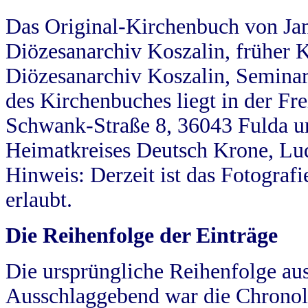
Das Original-Kirchenbuch von Jan
Diözesanarchiv Koszalin, früher Kö
Diözesanarchiv Koszalin, Seminar
des Kirchenbuches liegt in der Fr
Schwank-Straße 8, 36043 Fulda u
Heimatkreises Deutsch Krone, Lu
Hinweis: Derzeit ist das Fotograf
erlaubt.
Die Reihenfolge der Einträge
Die ursprüngliche Reihenfolge au
Ausschlaggebend war die Chronol