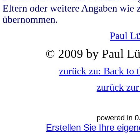
Eltern oder weitere Angaben wie z
übernommen.
Paul L
© 2009 by Paul Lü
zurück zu: Back to 
zurück zur
powered in 0
Erstellen Sie Ihre eig