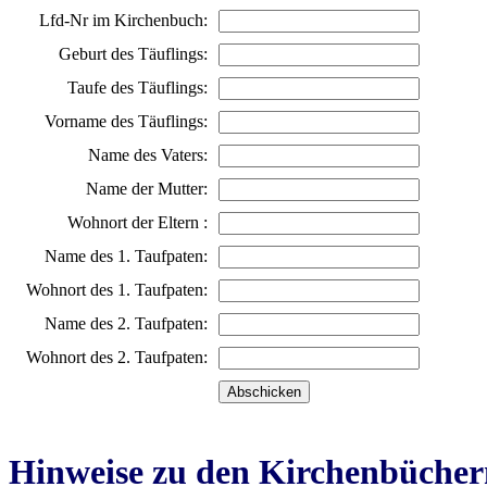
Lfd-Nr im Kirchenbuch:
Geburt des Täuflings:
Taufe des Täuflings:
Vorname des Täuflings:
Name des Vaters:
Name der Mutter:
Wohnort der Eltern :
Name des 1. Taufpaten:
Wohnort des 1. Taufpaten:
Name des 2. Taufpaten:
Wohnort des 2. Taufpaten:
Hinweise zu den Kirchenbücher