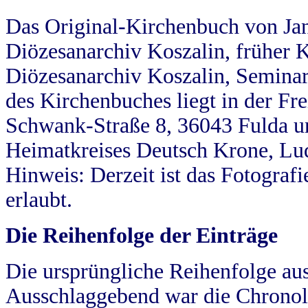
Das Original-Kirchenbuch von Jan
Diözesanarchiv Koszalin, früher Kö
Diözesanarchiv Koszalin, Seminar
des Kirchenbuches liegt in der Fr
Schwank-Straße 8, 36043 Fulda u
Heimatkreises Deutsch Krone, Lu
Hinweis: Derzeit ist das Fotograf
erlaubt.
Die Reihenfolge der Einträge
Die ursprüngliche Reihenfolge au
Ausschlaggebend war die Chronol