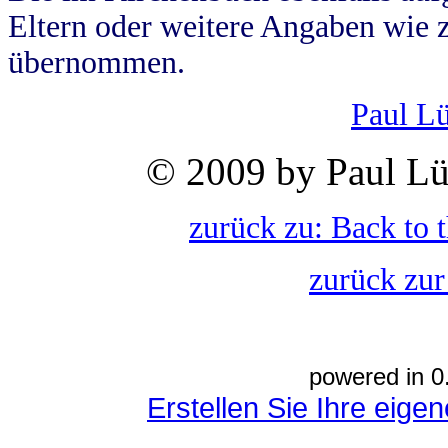
Eltern oder weitere Angaben wie z
übernommen.
Paul L
© 2009 by Paul Lü
zurück zu: Back to 
zurück zur
powered in 0
Erstellen Sie Ihre eig