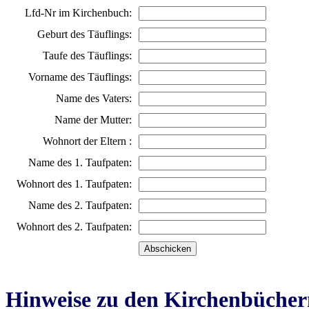
Lfd-Nr im Kirchenbuch:
Geburt des Täuflings:
Taufe des Täuflings:
Vorname des Täuflings:
Name des Vaters:
Name der Mutter:
Wohnort der Eltern :
Name des 1. Taufpaten:
Wohnort des 1. Taufpaten:
Name des 2. Taufpaten:
Wohnort des 2. Taufpaten:
Hinweise zu den Kirchenbücher