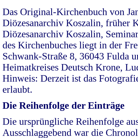
Das Original-Kirchenbuch von Jan
Diözesanarchiv Koszalin, früher Kö
Diözesanarchiv Koszalin, Seminar
des Kirchenbuches liegt in der Fr
Schwank-Straße 8, 36043 Fulda u
Heimatkreises Deutsch Krone, Lu
Hinweis: Derzeit ist das Fotograf
erlaubt.
Die Reihenfolge der Einträge
Die ursprüngliche Reihenfolge au
Ausschlaggebend war die Chronol