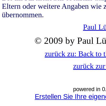
Eltern oder weitere Angaben wie z
übernommen.
Paul L
© 2009 by Paul Lü
zurück zu: Back to 
zurück zur
powered in 0
Erstellen Sie Ihre eig