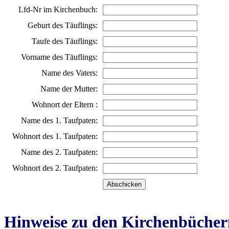
Lfd-Nr im Kirchenbuch:
Geburt des Täuflings:
Taufe des Täuflings:
Vorname des Täuflings:
Name des Vaters:
Name der Mutter:
Wohnort der Eltern :
Name des 1. Taufpaten:
Wohnort des 1. Taufpaten:
Name des 2. Taufpaten:
Wohnort des 2. Taufpaten:
Hinweise zu den Kirchenbücher