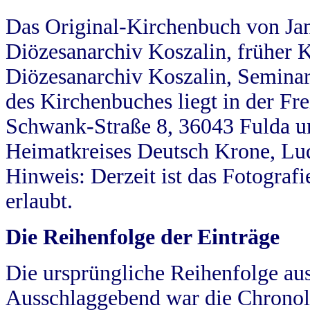
Das Original-Kirchenbuch von Jan
Diözesanarchiv Koszalin, früher Kö
Diözesanarchiv Koszalin, Seminar
des Kirchenbuches liegt in der Fr
Schwank-Straße 8, 36043 Fulda u
Heimatkreises Deutsch Krone, Lu
Hinweis: Derzeit ist das Fotograf
erlaubt.
Die Reihenfolge der Einträge
Die ursprüngliche Reihenfolge au
Ausschlaggebend war die Chronol