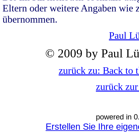
Eltern oder weitere Angaben wie z
übernommen.
Paul L
© 2009 by Paul Lü
zurück zu: Back to 
zurück zur
powered in 0
Erstellen Sie Ihre eig