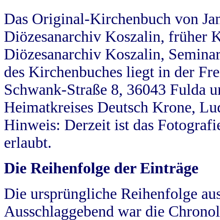
Das Original-Kirchenbuch von Jan
Diözesanarchiv Koszalin, früher Kö
Diözesanarchiv Koszalin, Seminar
des Kirchenbuches liegt in der Fr
Schwank-Straße 8, 36043 Fulda u
Heimatkreises Deutsch Krone, Lu
Hinweis: Derzeit ist das Fotograf
erlaubt.
Die Reihenfolge der Einträge
Die ursprüngliche Reihenfolge au
Ausschlaggebend war die Chronol