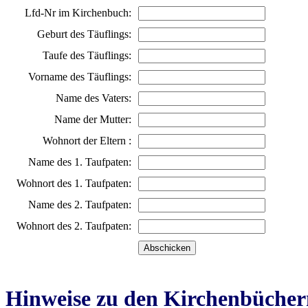
Lfd-Nr im Kirchenbuch:
Geburt des Täuflings:
Taufe des Täuflings:
Vorname des Täuflings:
Name des Vaters:
Name der Mutter:
Wohnort der Eltern :
Name des 1. Taufpaten:
Wohnort des 1. Taufpaten:
Name des 2. Taufpaten:
Wohnort des 2. Taufpaten:
Hinweise zu den Kirchenbücher