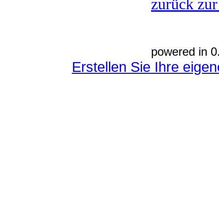
zurück zur
powered in 0
Erstellen Sie Ihre eig