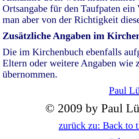
Ortsangabe für den Taufpaten ein
man aber von der Richtigkeit die
Zusätzliche Angaben im Kirch
Die im Kirchenbuch ebenfalls auf
Eltern oder weitere Angaben wie z
übernommen.
Paul L
© 2009 by Paul Lü
zurück zu: Back to 