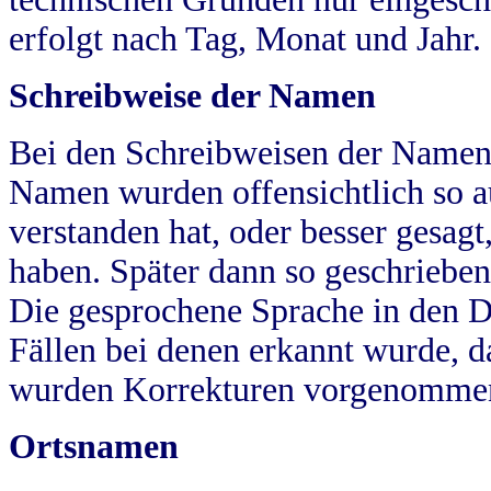
erfolgt nach Tag, Monat und Jahr.
Schreibweise der Namen
Bei den Schreibweisen der Namen
Namen wurden offensichtlich so a
verstanden hat, oder besser gesag
haben. Später dann so geschrieben
Die gesprochene Sprache in den Dö
Fällen bei denen erkannt wurde, da
wurden Korrekturen vorgenomme
Ortsnamen