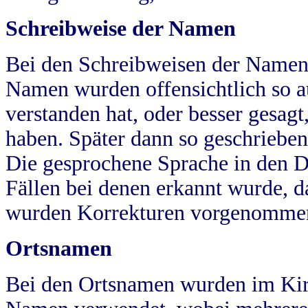
Schreibweise der Namen
Bei den Schreibweisen der Namen
Namen wurden offensichtlich so a
verstanden hat, oder besser gesag
haben. Später dann so geschrieben
Die gesprochene Sprache in den Dö
Fällen bei denen erkannt wurde, da
wurden Korrekturen vorgenomme
Ortsnamen
Bei den Ortsnamen wurden im Kir