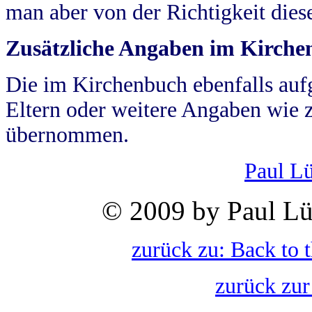
man aber von der Richtigkeit die
Zusätzliche Angaben im Kirch
Die im Kirchenbuch ebenfalls auf
Eltern oder weitere Angaben wie z
übernommen.
Paul L
© 2009 by Paul Lü
zurück zu: Back to 
zurück zur