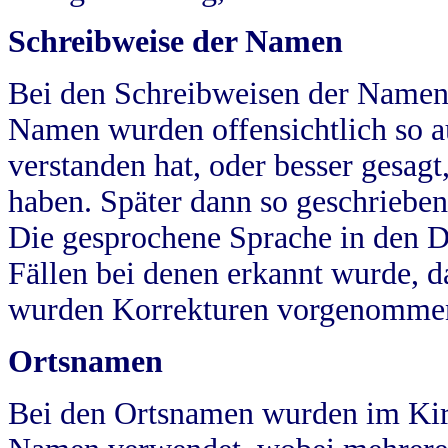
Schreibweise der Namen
Bei den Schreibweisen der Namen
Namen wurden offensichtlich so a
verstanden hat, oder besser gesag
haben. Später dann so geschrieben
Die gesprochene Sprache in den Dö
Fällen bei denen erkannt wurde, da
wurden Korrekturen vorgenomme
Ortsnamen
Bei den Ortsnamen wurden im Kir