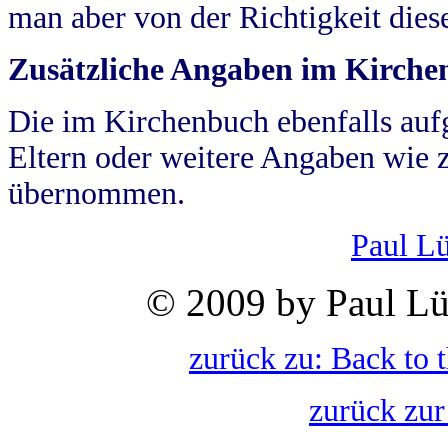
man aber von der Richtigkeit die
Zusätzliche Angaben im Kirch
Die im Kirchenbuch ebenfalls auf
Eltern oder weitere Angaben wie z
übernommen.
Paul L
© 2009 by Paul Lü
zurück zu: Back to 
zurück zur