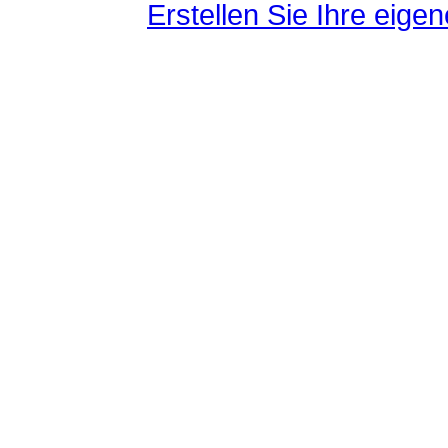
Erstellen Sie Ihre eig