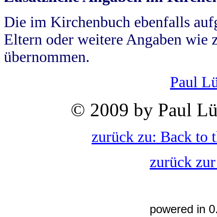
Die im Kirchenbuch ebenfalls auf
Eltern oder weitere Angaben wie z
übernommen.
Paul L
© 2009 by Paul Lü
zurück zu: Back to 
zurück zur
powered in 0