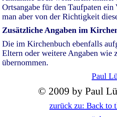
Ortsangabe für den Taufpaten ein
man aber von der Richtigkeit die
Zusätzliche Angaben im Kirch
Die im Kirchenbuch ebenfalls auf
Eltern oder weitere Angaben wie z
übernommen.
Paul L
© 2009 by Paul Lü
zurück zu: Back to 