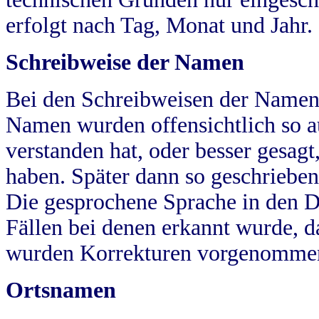
erfolgt nach Tag, Monat und Jahr.
Schreibweise der Namen
Bei den Schreibweisen der Namen
Namen wurden offensichtlich so a
verstanden hat, oder besser gesag
haben. Später dann so geschrieben
Die gesprochene Sprache in den Dö
Fällen bei denen erkannt wurde, da
wurden Korrekturen vorgenomme
Ortsnamen