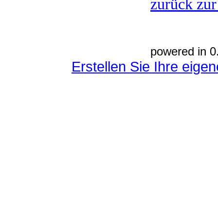
zurück zur
powered in 0
Erstellen Sie Ihre eig