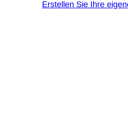
Erstellen Sie Ihre eig