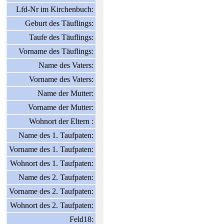
Lfd-Nr im Kirchenbuch:
Geburt des Täuflings:
Taufe des Täuflings:
Vorname des Täuflings:
Name des Vaters:
Vorname des Vaters:
Name der Mutter:
Vorname der Mutter:
Wohnort der Eltern :
Name des 1. Taufpaten:
Vorname des 1. Taufpaten:
Wohnort des 1. Taufpaten:
Name des 2. Taufpaten:
Vorname des 2. Taufpaten:
Wohnort des 2. Taufpaten:
Feld18: