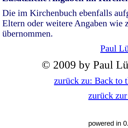
Die im Kirchenbuch ebenfalls auf
Eltern oder weitere Angaben wie z
übernommen.
Paul L
© 2009 by Paul Lü
zurück zu: Back to 
zurück zur
powered in 0