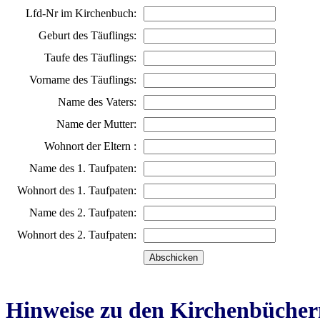
Lfd-Nr im Kirchenbuch:
Geburt des Täuflings:
Taufe des Täuflings:
Vorname des Täuflings:
Name des Vaters:
Name der Mutter:
Wohnort der Eltern :
Name des 1. Taufpaten:
Wohnort des 1. Taufpaten:
Name des 2. Taufpaten:
Wohnort des 2. Taufpaten:
Hinweise zu den Kirchenbücher