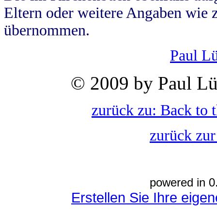
Eltern oder weitere Angaben wie z
übernommen.
Paul L
© 2009 by Paul Lü
zurück zu: Back to 
zurück zur
powered in 0
Erstellen Sie Ihre eig