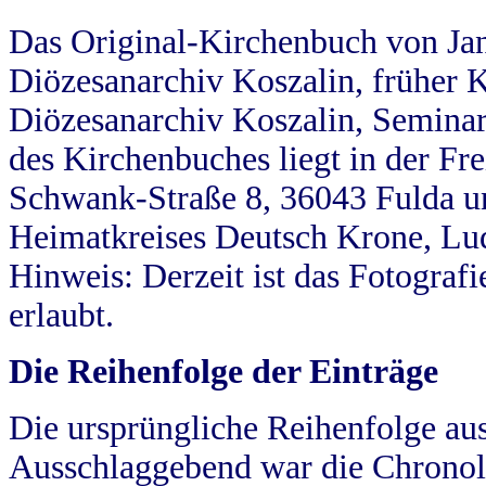
Das Original-Kirchenbuch von Jan
Diözesanarchiv Koszalin, früher Kö
Diözesanarchiv Koszalin, Seminar
des Kirchenbuches liegt in der Fr
Schwank-Straße 8, 36043 Fulda u
Heimatkreises Deutsch Krone, Lu
Hinweis: Derzeit ist das Fotograf
erlaubt.
Die Reihenfolge der Einträge
Die ursprüngliche Reihenfolge au
Ausschlaggebend war die Chronol