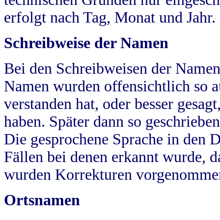
erfolgt nach Tag, Monat und Jahr.
Schreibweise der Namen
Bei den Schreibweisen der Namen
Namen wurden offensichtlich so a
verstanden hat, oder besser gesag
haben. Später dann so geschrieben
Die gesprochene Sprache in den Dö
Fällen bei denen erkannt wurde, da
wurden Korrekturen vorgenomme
Ortsnamen