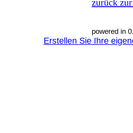
zurück zur
powered in 0
Erstellen Sie Ihre eig