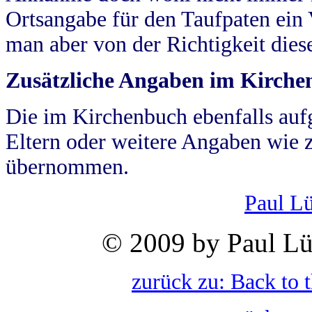
Ortsangabe für den Taufpaten ein
man aber von der Richtigkeit die
Zusätzliche Angaben im Kirch
Die im Kirchenbuch ebenfalls auf
Eltern oder weitere Angaben wie z
übernommen.
Paul L
© 2009 by Paul Lü
zurück zu: Back to 