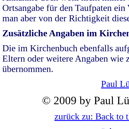
Ortsangabe für den Taufpaten ein
man aber von der Richtigkeit die
Zusätzliche Angaben im Kirch
Die im Kirchenbuch ebenfalls auf
Eltern oder weitere Angaben wie z
übernommen.
Paul L
© 2009 by Paul Lü
zurück zu: Back to 