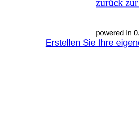
zurück zur
powered in 0
Erstellen Sie Ihre eig