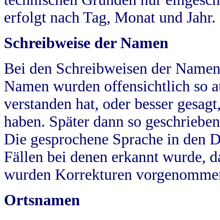
erfolgt nach Tag, Monat und Jahr.
Schreibweise der Namen
Bei den Schreibweisen der Namen
Namen wurden offensichtlich so a
verstanden hat, oder besser gesag
haben. Später dann so geschrieben
Die gesprochene Sprache in den Dö
Fällen bei denen erkannt wurde, da
wurden Korrekturen vorgenomme
Ortsnamen