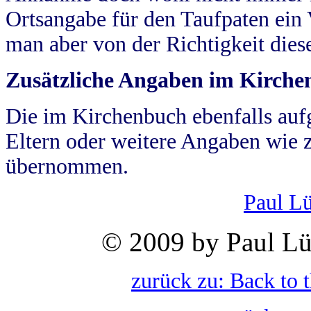
Ortsangabe für den Taufpaten ein
man aber von der Richtigkeit die
Zusätzliche Angaben im Kirch
Die im Kirchenbuch ebenfalls auf
Eltern oder weitere Angaben wie z
übernommen.
Paul L
© 2009 by Paul Lü
zurück zu: Back to 