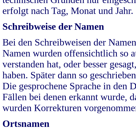
erfolgt nach Tag, Monat und Jahr.
Schreibweise der Namen
Bei den Schreibweisen der Namen
Namen wurden offensichtlich so a
verstanden hat, oder besser gesag
haben. Später dann so geschrieben
Die gesprochene Sprache in den Dö
Fällen bei denen erkannt wurde, da
wurden Korrekturen vorgenomme
Ortsnamen