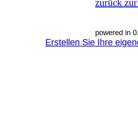
zurück zur
powered in 0
Erstellen Sie Ihre eig