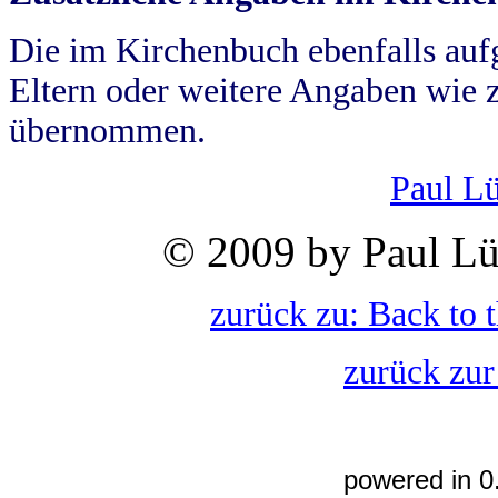
Die im Kirchenbuch ebenfalls auf
Eltern oder weitere Angaben wie z
übernommen.
Paul L
© 2009 by Paul Lü
zurück zu: Back to 
zurück zur
powered in 0