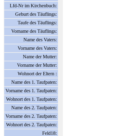
Lfd-Nr im Kirchenbuch:
Geburt des Täuflings:
Taufe des Täuflings:
Vorname des Täuflings:
Name des Vaters:
Vorname des Vaters:
Name der Mutter:
Vorname der Mutter:
Wohnort der Eltern :
Name des 1. Taufpaten:
Vorname des 1. Taufpaten:
Wohnort des 1. Taufpaten:
Name des 2. Taufpaten:
Vorname des 2. Taufpaten:
Wohnort des 2. Taufpaten:
Feld18: