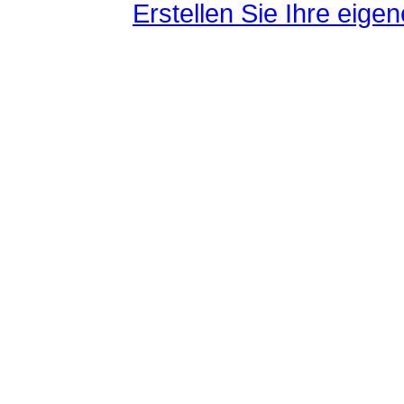
Erstellen Sie Ihre eig