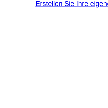
Erstellen Sie Ihre eig