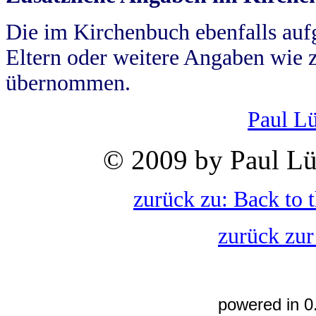
Die im Kirchenbuch ebenfalls auf
Eltern oder weitere Angaben wie z
übernommen.
Paul L
© 2009 by Paul Lü
zurück zu: Back to 
zurück zur
powered in 0