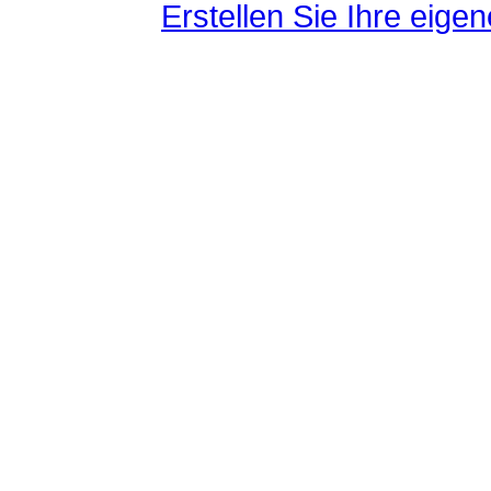
Erstellen Sie Ihre eig