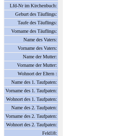
Lfd-Nr im Kirchenbuch:
Geburt des Täuflings:
Taufe des Täuflings:
Vorname des Täuflings:
Name des Vaters:
Vorname des Vaters:
Name der Mutter:
Vorname der Mutter:
Wohnort der Eltern :
Name des 1. Taufpaten:
Vorname des 1. Taufpaten:
Wohnort des 1. Taufpaten:
Name des 2. Taufpaten:
Vorname des 2. Taufpaten:
Wohnort des 2. Taufpaten:
Feld18: