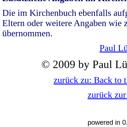
Die im Kirchenbuch ebenfalls auf
Eltern oder weitere Angaben wie z
übernommen.
Paul L
© 2009 by Paul Lü
zurück zu: Back to 
zurück zur
powered in 0