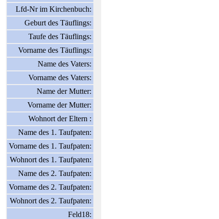
Lfd-Nr im Kirchenbuch:
Geburt des Täuflings:
Taufe des Täuflings:
Vorname des Täuflings:
Name des Vaters:
Vorname des Vaters:
Name der Mutter:
Vorname der Mutter:
Wohnort der Eltern :
Name des 1. Taufpaten:
Vorname des 1. Taufpaten:
Wohnort des 1. Taufpaten:
Name des 2. Taufpaten:
Vorname des 2. Taufpaten:
Wohnort des 2. Taufpaten:
Feld18: