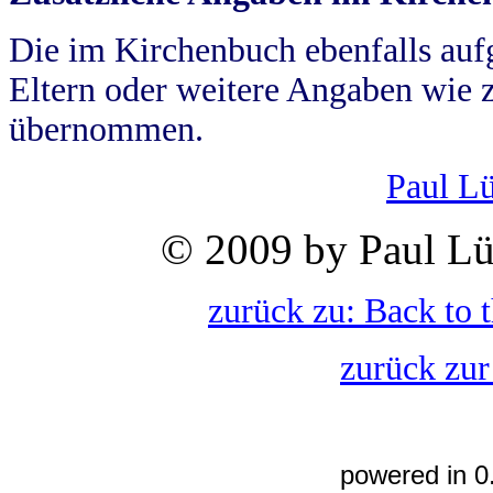
Die im Kirchenbuch ebenfalls auf
Eltern oder weitere Angaben wie z
übernommen.
Paul L
© 2009 by Paul Lü
zurück zu: Back to 
zurück zur
powered in 0