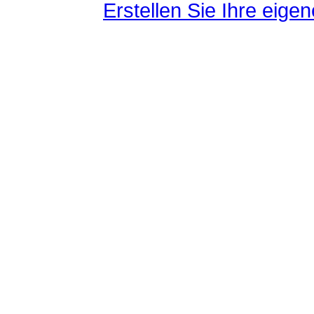
Erstellen Sie Ihre eig