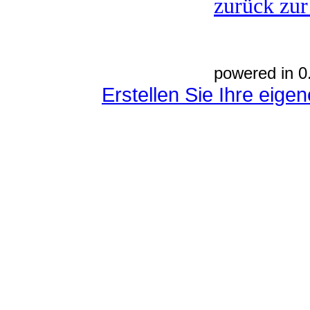
zurück zur
powered in 0
Erstellen Sie Ihre eig