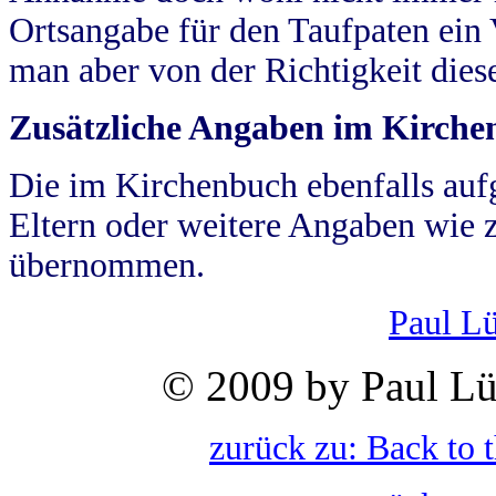
Ortsangabe für den Taufpaten ein
man aber von der Richtigkeit die
Zusätzliche Angaben im Kirch
Die im Kirchenbuch ebenfalls auf
Eltern oder weitere Angaben wie z
übernommen.
Paul L
© 2009 by Paul Lü
zurück zu: Back to 