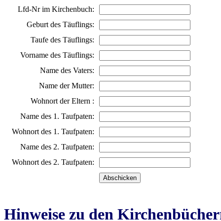
Lfd-Nr im Kirchenbuch:
Geburt des Täuflings:
Taufe des Täuflings:
Vorname des Täuflings:
Name des Vaters:
Name der Mutter:
Wohnort der Eltern :
Name des 1. Taufpaten:
Wohnort des 1. Taufpaten:
Name des 2. Taufpaten:
Wohnort des 2. Taufpaten:
Hinweise zu den Kirchenbücher