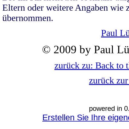
Eltern oder weitere Angaben wie z
übernommen.
Paul L
© 2009 by Paul Lü
zurück zu: Back to 
zurück zur
powered in 0
Erstellen Sie Ihre eig