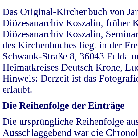
Das Original-Kirchenbuch von Jan
Diözesanarchiv Koszalin, früher Kö
Diözesanarchiv Koszalin, Seminar
des Kirchenbuches liegt in der Fr
Schwank-Straße 8, 36043 Fulda u
Heimatkreises Deutsch Krone, Lu
Hinweis: Derzeit ist das Fotograf
erlaubt.
Die Reihenfolge der Einträge
Die ursprüngliche Reihenfolge au
Ausschlaggebend war die Chronol