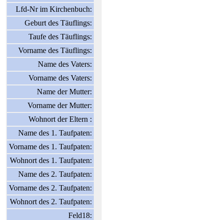
Lfd-Nr im Kirchenbuch:
Geburt des Täuflings:
Taufe des Täuflings:
Vorname des Täuflings:
Name des Vaters:
Vorname des Vaters:
Name der Mutter:
Vorname der Mutter:
Wohnort der Eltern :
Name des 1. Taufpaten:
Vorname des 1. Taufpaten:
Wohnort des 1. Taufpaten:
Name des 2. Taufpaten:
Vorname des 2. Taufpaten:
Wohnort des 2. Taufpaten:
Feld18: