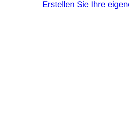
Erstellen Sie Ihre eig