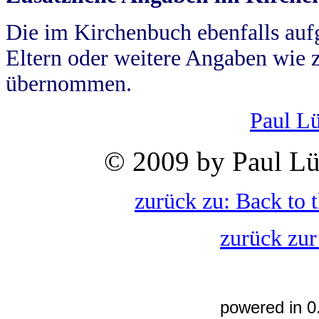
Die im Kirchenbuch ebenfalls auf
Eltern oder weitere Angaben wie z
übernommen.
Paul L
© 2009 by Paul Lü
zurück zu: Back to 
zurück zur
powered in 0