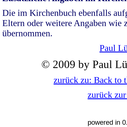
Die im Kirchenbuch ebenfalls auf
Eltern oder weitere Angaben wie z
übernommen.
Paul L
© 2009 by Paul Lü
zurück zu: Back to 
zurück zur
powered in 0