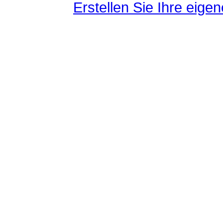
Erstellen Sie Ihre eig