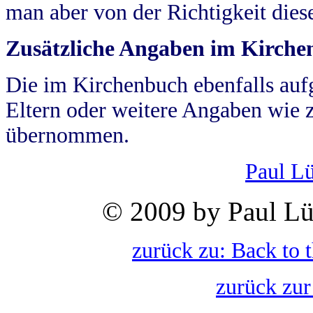
man aber von der Richtigkeit die
Zusätzliche Angaben im Kirch
Die im Kirchenbuch ebenfalls auf
Eltern oder weitere Angaben wie z
übernommen.
Paul L
© 2009 by Paul Lü
zurück zu: Back to 
zurück zur