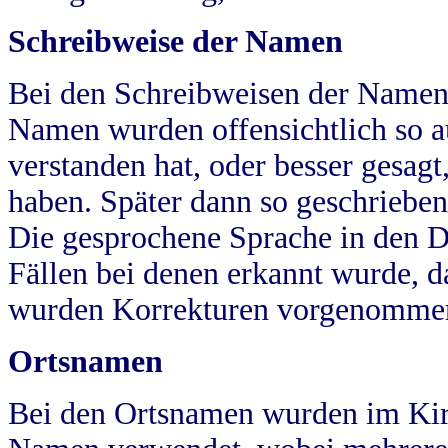
Schreibweise der Namen
Bei den Schreibweisen der Namen
Namen wurden offensichtlich so a
verstanden hat, oder besser gesag
haben. Später dann so geschrieben
Die gesprochene Sprache in den Dö
Fällen bei denen erkannt wurde, da
wurden Korrekturen vorgenomme
Ortsnamen
Bei den Ortsnamen wurden im Kir